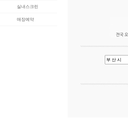
실내스크린
매장예약