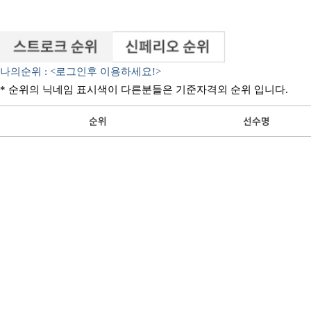
나의순위 : <로그인후 이용하세요!>
* 순위의 닉네임 표시색이 다른분들은 기준자격외 순위 입니다.