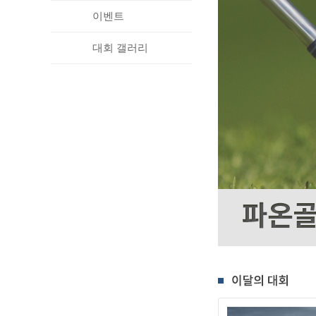
이벤트
대회 갤러리