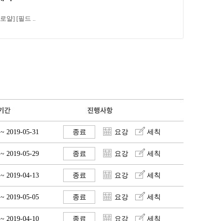
얄] [필드 ..
 ~ 2019-05-31
종료
요강
세칙
 ~ 2019-05-29
종료
요강
세칙
 ~ 2019-04-13
종료
요강
세칙
 ~ 2019-05-05
종료
요강
세칙
 ~ 2019-04-10
종료
요강
세칙