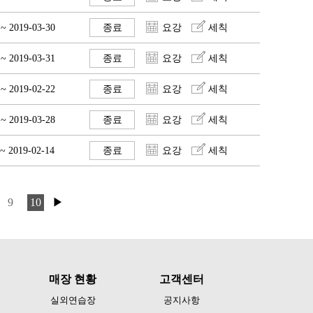
 ~ 2019-03-30
종료
요강
세칙
 ~ 2019-03-31
종료
요강
세칙
 ~ 2019-02-22
종료
요강
세칙
 ~ 2019-03-28
종료
요강
세칙
 ~ 2019-02-14
종료
요강
세칙
9
10
▶
매장 현황
고객센터
실외연습장
공지사항